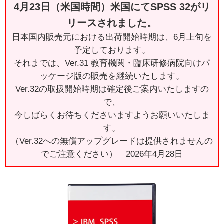
4月23日（米国時間）米国にてSPSS 32がリ
リースされました。
日本国内販売元における出荷開始時期は、6月上旬を
予定しております。
それまでは、Ver.31 教育機関・臨床研修病院向けパ
ッケージ版の販売を継続いたします。
Ver.32の取扱開始時期は確定後ご案内いたしますの
で、
今しばらくお待ちくださいますようお願いいたしま
す。
（Ver.32への無償アップグレードは提供されませんの
でご注意ください） 2026年4月28日