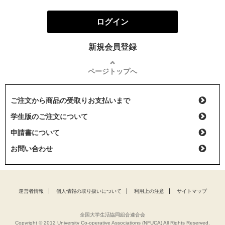
ログイン
新規会員登録
ページトップへ
ご注文から商品の受取りお支払いまで
学生版のご注文について
申請書について
お問い合わせ
運営者情報
個人情報の取り扱いについて
利用上の注意
サイトマップ
全国大学生活協同組合連合会
Copyright © 2012 University Co-operative Associations (NFUCA) All Rights Reserved.