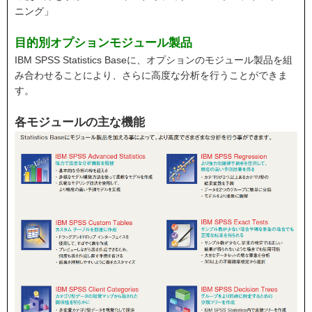
ニング」
目的別オプションモジュール製品
IBM SPSS Statistics Baseに、オプションのモジュール製品を組
み合わせることにより、さらに高度な分析を行うことができま
す。
各モジュールの主な機能