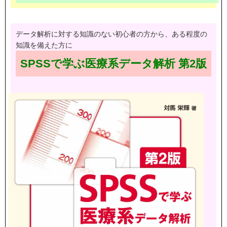
データ解析に対する知識のない初心者の方から、ある程度の
知識を備えた方に
SPSSで学ぶ医療系データ解析 第2版