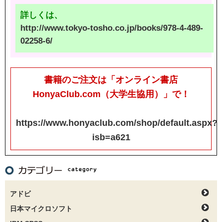
詳しくは、
http://www.tokyo-tosho.co.jp/books/978-4-489-
02258-6/
書籍のご注文は「オンライン書店
HonyaClub.com（大学生協用）」で！
https://www.honyaclub.com/shop/default.aspx?
isb=a621
アドビ
日本マイクロソフト