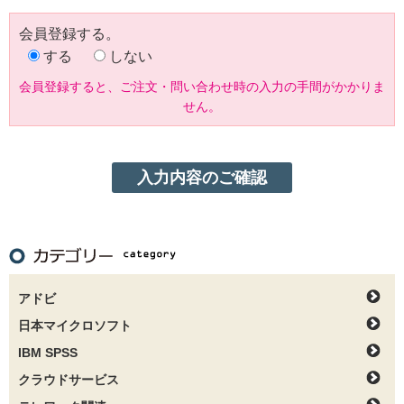
会員登録する。
する
しない
会員登録すると、ご注文・問い合わせ時の入力の手間がかかりま
せん。
アドビ
日本マイクロソフト
IBM SPSS
クラウドサービス