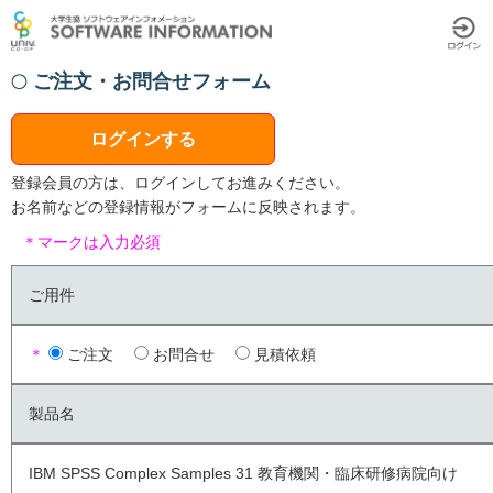
ご注文・お問合せフォーム
ログインする
登録会員の方は、ログインしてお進みください。
お名前などの登録情報がフォームに反映されます。
＊マークは入力必須
ご用件
＊
ご注文
お問合せ
見積依頼
製品名
IBM SPSS Complex Samples 31 教育機関・臨床研修病院向け