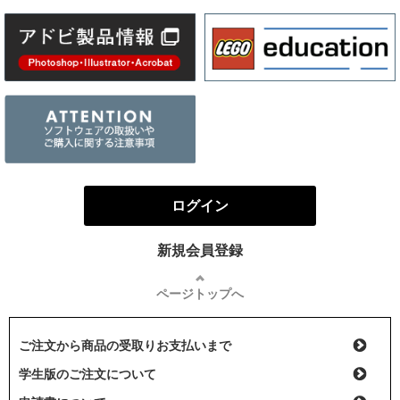
ログイン
新規会員登録
ページトップへ
ご注文から商品の受取りお支払いまで
学生版のご注文について