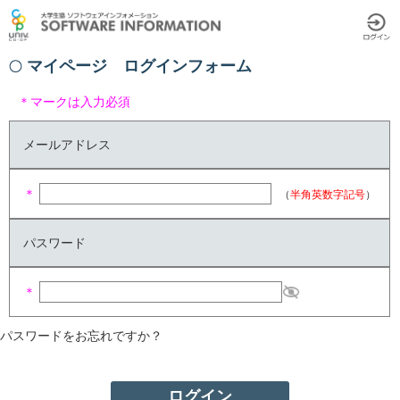
マイページ ログインフォーム
＊マークは入力必須
メールアドレス
＊
（
半角英数字記号
）
パスワード
＊
パスワードをお忘れですか？