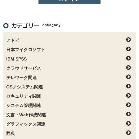
アドビ
日本マイクロソフト
IBM SPSS
クラウドサービス
テレワーク関連
OS／システム関連
セキュリティ関連
システム管理関連
文書・Web作成関連
グラフィックス関連
辞典