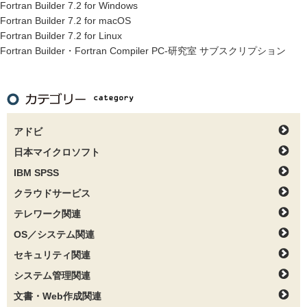
Fortran Builder 7.2 for Windows
Fortran Builder 7.2 for macOS
Fortran Builder 7.2 for Linux
Fortran Builder・Fortran Compiler PC-研究室 サブスクリプション
アドビ
日本マイクロソフト
IBM SPSS
クラウドサービス
テレワーク関連
OS／システム関連
セキュリティ関連
システム管理関連
文書・Web作成関連