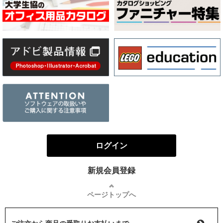
ログイン
新規会員登録
ページトップへ