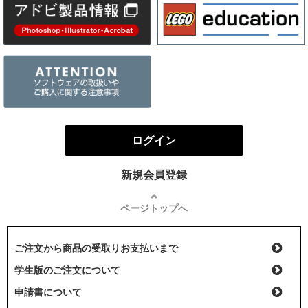
ログイン
新規会員登録
ページトップへ
ご注文から商品の受取りお支払いまで
学生版のご注文について
申請書について