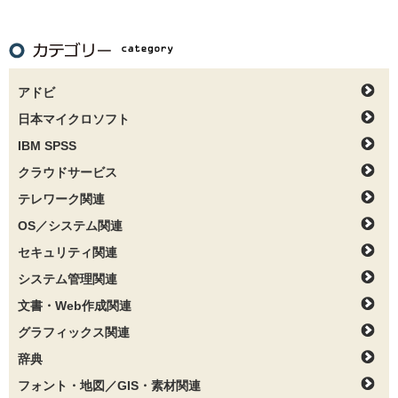
アドビ
日本マイクロソフト
IBM SPSS
クラウドサービス
テレワーク関連
OS／システム関連
セキュリティ関連
システム管理関連
文書・Web作成関連
グラフィックス関連
辞典
フォント・地図／GIS・素材関連