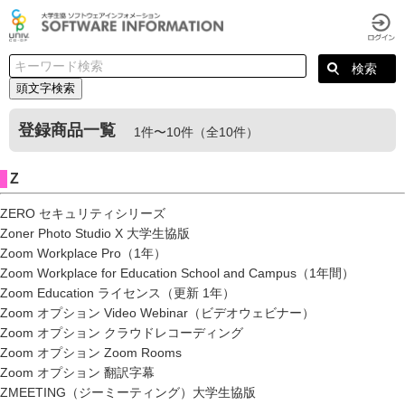
頭文字検索
登録商品一覧
1件〜10件（全10件）
Z
ZERO セキュリティシリーズ
Zoner Photo Studio X 大学生協版
Zoom Workplace Pro（1年）
Zoom Workplace for Education School and Campus（1年間）
Zoom Education ライセンス（更新 1年）
Zoom オプション Video Webinar（ビデオウェビナー）
Zoom オプション クラウドレコーディング
Zoom オプション Zoom Rooms
Zoom オプション 翻訳字幕
ZMEETING（ジーミーティング）大学生協版