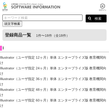
頭文字検索
登録商品一覧
1件〜18件（全18件）
I
Illustrator（ユーザ指定 12ヶ月）単体 エンタープライズ版 教育機関向
け
Illustrator（ユーザ指定 24ヶ月）単体 エンタープライズ版 教育機関向
け
Illustrator（ユーザ指定 36ヶ月）単体 エンタープライズ版 教育機関向
け
Illustrator（ユーザ指定 48ヶ月）単体 エンタープライズ版 教育機関向
け
Illustrator（ユーザ指定 60ヶ月）単体 エンタープライズ版 教育機関向
け