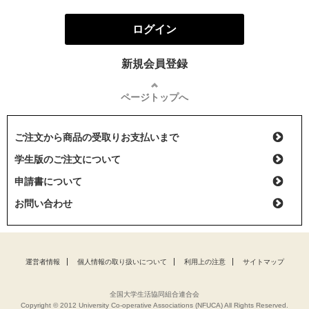
ログイン
新規会員登録
ページトップへ
ご注文から商品の受取りお支払いまで
学生版のご注文について
申請書について
お問い合わせ
運営者情報
個人情報の取り扱いについて
利用上の注意
サイトマップ
全国大学生活協同組合連合会
Copyright © 2012 University Co-operative Associations (NFUCA) All Rights Reserved.