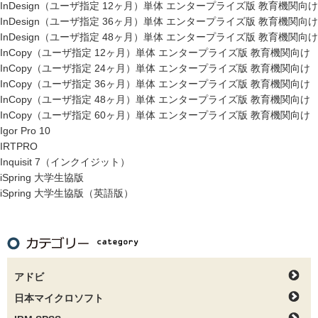
InDesign（ユーザ指定 12ヶ月）単体 エンタープライズ版 教育機関向け
InDesign（ユーザ指定 36ヶ月）単体 エンタープライズ版 教育機関向け
InDesign（ユーザ指定 48ヶ月）単体 エンタープライズ版 教育機関向け
InCopy（ユーザ指定 12ヶ月）単体 エンタープライズ版 教育機関向け
InCopy（ユーザ指定 24ヶ月）単体 エンタープライズ版 教育機関向け
InCopy（ユーザ指定 36ヶ月）単体 エンタープライズ版 教育機関向け
InCopy（ユーザ指定 48ヶ月）単体 エンタープライズ版 教育機関向け
InCopy（ユーザ指定 60ヶ月）単体 エンタープライズ版 教育機関向け
Igor Pro 10
IRTPRO
Inquisit 7（インクイジット）
iSpring 大学生協版
iSpring 大学生協版（英語版）
アドビ
日本マイクロソフト