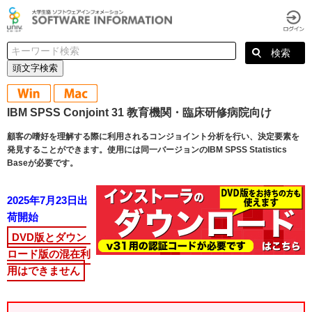
頭文字検索
IBM SPSS Conjoint 31 教育機関・臨床研修病院向け
顧客の嗜好を理解する際に利用されるコンジョイント分析を行い、決定要素を
発見することができます。使用には同一バージョンのIBM SPSS Statistics
Baseが必要です。
2025年7月23日出
荷開始
DVD版とダウン
ロード版の混在利
用はできません