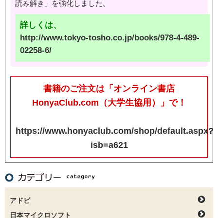
読み解き」を強化しました。
詳しくは、
http://www.tokyo-tosho.co.jp/books/978-4-489-
02258-6/
書籍のご注文は「オンライン書店
HonyaClub.com（大学生協用）」で！
https://www.honyaclub.com/shop/default.aspx?
isb=a621
アドビ
日本マイクロソフト