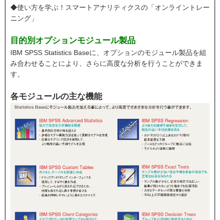
◆使い方を学ぶ！スマートアナリティクスの「オンライントレー
ニング」
目的別オプションモジュール製品
IBM SPSS Statistics Baseに、オプションのモジュール製品を組
み合わせることにより、さらに高度な分析を行うことができま
す。
各モジュールの主な機能