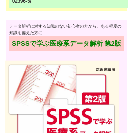
02396-5/
データ解析に対する知識のない初心者の方から、ある程度の
知識を備えた方に
SPSSで学ぶ医療系データ解析 第2版