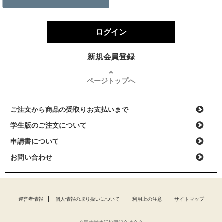
ログイン
新規会員登録
ページトップへ
ご注文から商品の受取りお支払いまで
学生版のご注文について
申請書について
お問い合わせ
運営者情報
個人情報の取り扱いについて
利用上の注意
サイトマップ