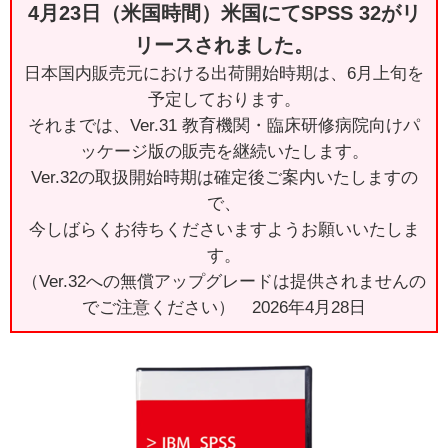
4月23日（米国時間）米国にてSPSS 32がリ
リースされました。
日本国内販売元における出荷開始時期は、6月上旬を
予定しております。
それまでは、Ver.31 教育機関・臨床研修病院向けパ
ッケージ版の販売を継続いたします。
Ver.32の取扱開始時期は確定後ご案内いたしますの
で、
今しばらくお待ちくださいますようお願いいたしま
す。
（Ver.32への無償アップグレードは提供されませんの
でご注意ください） 2026年4月28日