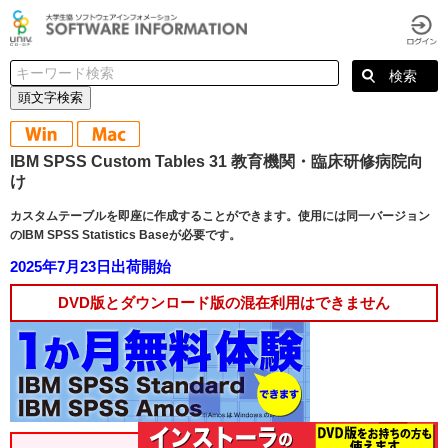
頭文字検索
IBM SPSS Custom Tables 31 教育機関・臨床研修病院向
け
カスタムテーブルを即座に作成することができます。使用には同一バージョン
のIBM SPSS Statistics Baseが必要です。
2025年7月23日出荷開始
DVD版とダウンロード版の混在利用はできません