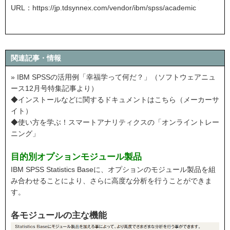
URL：
https://jp.tdsynnex.com/vendor/ibm/spss/academic
関連記事・情報
» IBM SPSSの活用例「幸福学って何だ？」（ソフトウェアニュ
ース12月号特集記事より）
◆インストールなどに関するドキュメントはこちら（メーカーサ
イト）
◆使い方を学ぶ！スマートアナリティクスの「オンライントレー
ニング」
目的別オプションモジュール製品
IBM SPSS Statistics Baseに、オプションのモジュール製品を組
み合わせることにより、さらに高度な分析を行うことができま
す。
各モジュールの主な機能