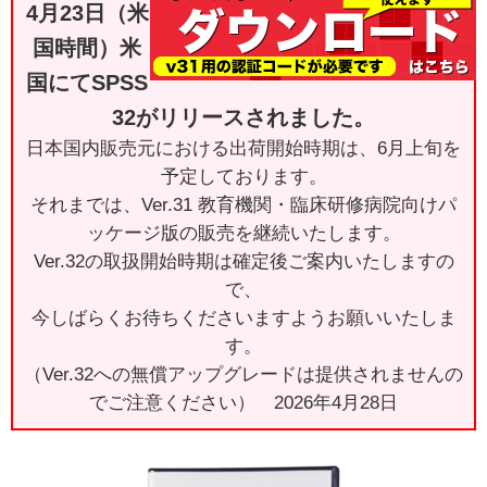
4月23日（米
国時間）米
国にてSPSS
32がリリースされました。
日本国内販売元における出荷開始時期は、6月上旬を
予定しております。
それまでは、Ver.31 教育機関・臨床研修病院向けパ
ッケージ版の販売を継続いたします。
Ver.32の取扱開始時期は確定後ご案内いたしますの
で、
今しばらくお待ちくださいますようお願いいたしま
す。
（Ver.32への無償アップグレードは提供されませんの
でご注意ください） 2026年4月28日