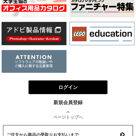
ログイン
新規会員登録
ページトップへ
ご注文から商品の受取りお支払いまで