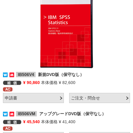
IB506V4
新規DVD版（保守なし）
¥ 90,860
本体価格 ¥ 82,600
IB506VM
アップグレードDVD版（保守なし）
¥ 45,540
本体価格 ¥ 41,400