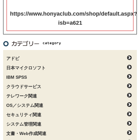
https://www.honyaclub.com/shop/default.aspx?
isb=a621
アドビ
日本マイクロソフト
IBM SPSS
クラウドサービス
テレワーク関連
OS／システム関連
セキュリティ関連
システム管理関連
文書・Web作成関連