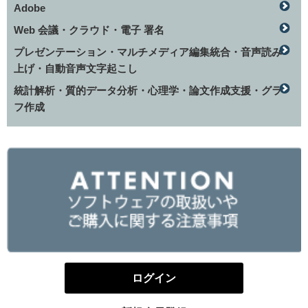
Adobe
Web 会議・クラウド・電子 署名
プレゼンテーション・マルチメディア編集統合・音声読み
上げ・自動音声文字起こし
統計解析・質的データ分析・心理学・論文作成支援・グラ
フ作成
ログイン