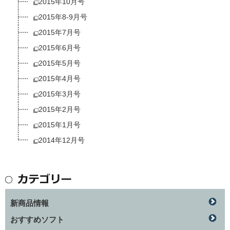
2015年10月号
2015年8-9月号
2015年7月号
2015年6月号
2015年5月号
2015年4月号
2015年3月号
2015年2月号
2015年1月号
2014年12月号
新商品情報
おすすめソフト