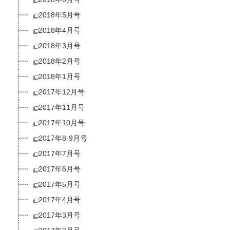
2018年5月号
2018年4月号
2018年3月号
2018年2月号
2018年1月号
2017年12月号
2017年11月号
2017年10月号
2017年8-9月号
2017年7月号
2017年6月号
2017年5月号
2017年4月号
2017年3月号