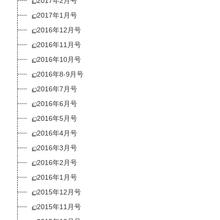
2017年2月号
2017年1月号
2016年12月号
2016年11月号
2016年10月号
2016年8-9月号
2016年7月号
2016年6月号
2016年5月号
2016年4月号
2016年3月号
2016年2月号
2016年1月号
2015年12月号
2015年11月号