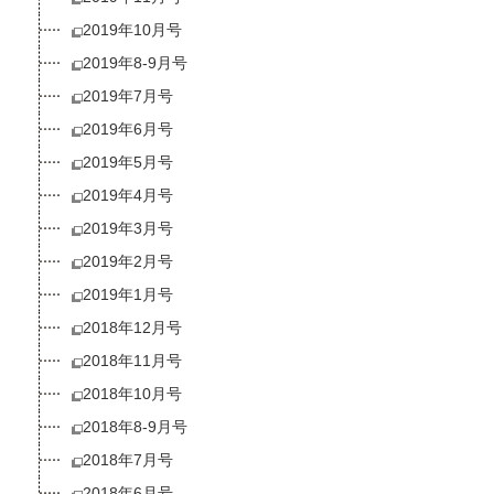
2019年10月号
2019年8-9月号
2019年7月号
2019年6月号
2019年5月号
2019年4月号
2019年3月号
2019年2月号
2019年1月号
2018年12月号
2018年11月号
2018年10月号
2018年8-9月号
2018年7月号
2018年6月号