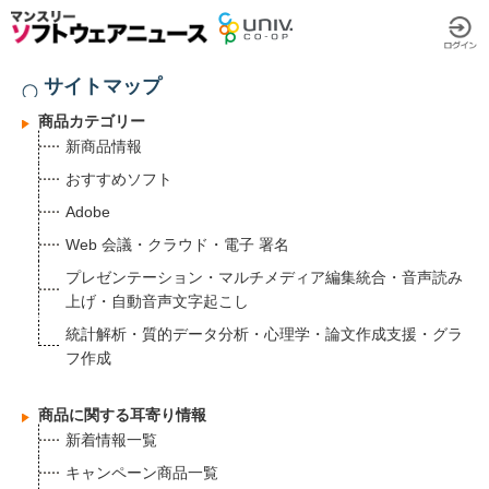
サイトマップ
商品カテゴリー
新商品情報
おすすめソフト
Adobe
Web 会議・クラウド・電子 署名
プレゼンテーション・マルチメディア編集統合・音声読み
上げ・自動音声文字起こし
統計解析・質的データ分析・心理学・論文作成支援・グラ
フ作成
商品に関する耳寄り情報
新着情報一覧
キャンペーン商品一覧