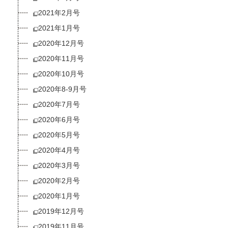
2021年2月号
2021年1月号
2020年12月号
2020年11月号
2020年10月号
2020年8-9月号
2020年7月号
2020年6月号
2020年5月号
2020年4月号
2020年3月号
2020年2月号
2020年1月号
2019年12月号
2019年11月号