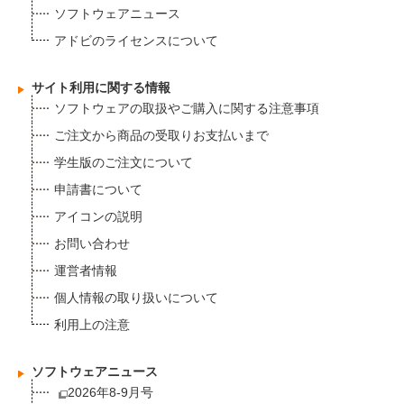
ソフトウェアニュース
アドビのライセンスについて
サイト利用に関する情報
ソフトウェアの取扱やご購入に関する注意事項
ご注文から商品の受取りお支払いまで
学生版のご注文について
申請書について
アイコンの説明
お問い合わせ
運営者情報
個人情報の取り扱いについて
利用上の注意
ソフトウェアニュース
2026年8-9月号