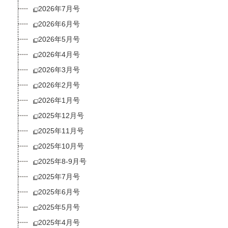
2026年7月号
2026年6月号
2026年5月号
2026年4月号
2026年3月号
2026年2月号
2026年1月号
2025年12月号
2025年11月号
2025年10月号
2025年8-9月号
2025年7月号
2025年6月号
2025年5月号
2025年4月号