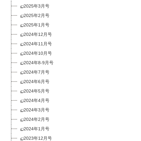
2025年3月号
2025年2月号
2025年1月号
2024年12月号
2024年11月号
2024年10月号
2024年8-9月号
2024年7月号
2024年6月号
2024年5月号
2024年4月号
2024年3月号
2024年2月号
2024年1月号
2023年12月号