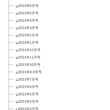
2022年6月号
2022年5月号
2022年4月号
2022年3月号
2022年2月号
2022年1月号
2021年12月号
2021年11月号
2021年10月号
2021年8-9月号
2021年7月号
2021年6月号
2021年5月号
2021年4月号
2021年3月号