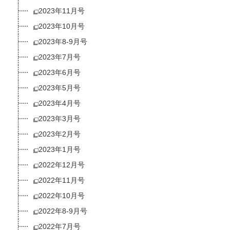
2023年11月号
2023年10月号
2023年8-9月号
2023年7月号
2023年6月号
2023年5月号
2023年4月号
2023年3月号
2023年2月号
2023年1月号
2022年12月号
2022年11月号
2022年10月号
2022年8-9月号
2022年7月号