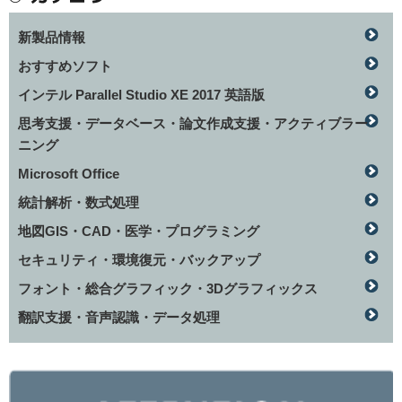
新製品情報
おすすめソフト
インテル Parallel Studio XE 2017 英語版
思考支援・データベース・論文作成支援・アクティブラー
ニング
Microsoft Office
統計解析・数式処理
地図GIS・CAD・医学・プログラミング
セキュリティ・環境復元・バックアップ
フォント・総合グラフィック・3Dグラフィックス
翻訳支援・音声認識・データ処理