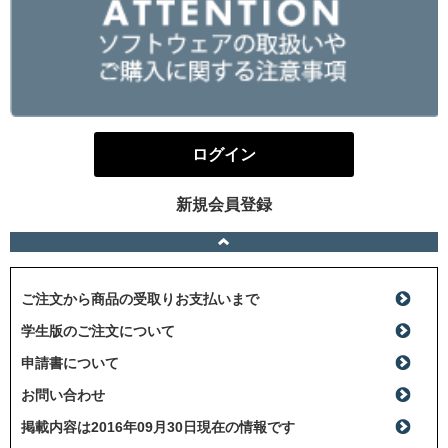
ログイン
新規会員登録
ご注文から商品の受取りお支払いまで
学生版のご注文について
申請書について
お問い合わせ
掲載内容は2016年09月30日現在の情報です