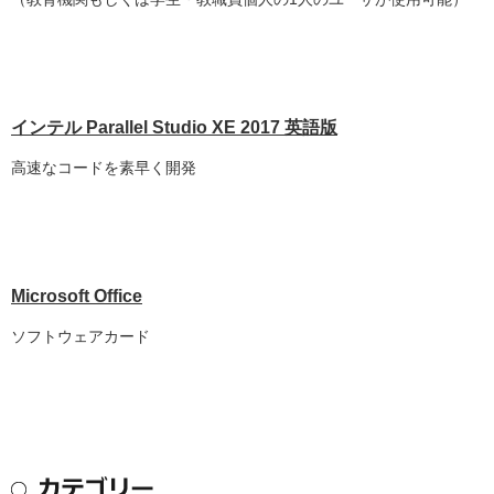
インテル Parallel Studio XE 2017 英語版
高速なコードを素早く開発
Microsoft Office
ソフトウェアカード