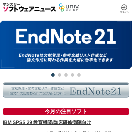
今月の注目ソフト
IBM SPSS 29 教育機関/臨床研修病院向け