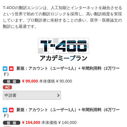
T-4OOの翻訳エンジンは、人工知能とインターネットを融合させる
という世界で初めての翻訳ロジックを採用し、高い翻訳精度を実現
しています。プロ翻訳者に依頼することの多い、医学・医療論文の
翻訳にも最適です。
新規：アカウント（ユーザー1人）+ 年間利用料（2万ワー
ド）
¥ 99,000
本体価格 ¥ 90,000
新規：アカウント（ユーザー1人）+ 年間利用料（6万ワー
ド）
¥ 154,000
本体価格 ¥ 140,000