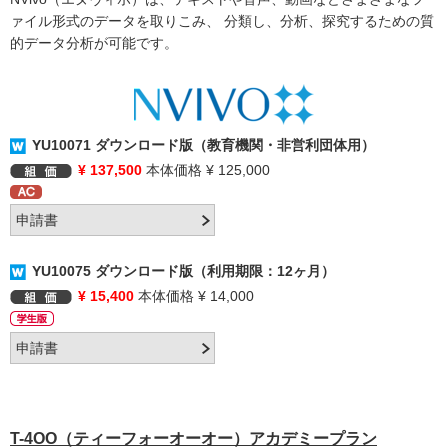
ァイル形式のデータを取りこみ、 分類し、分析、探究するための質
的データ分析が可能です。
YU10071 ダウンロード版（教育機関・非営利団体用）
¥ 137,500
本体価格 ¥ 125,000
YU10075 ダウンロード版（利用期限：12ヶ月）
¥ 15,400
本体価格 ¥ 14,000
T-4OO（ティーフォーオーオー）アカデミープラン