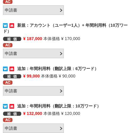
新規：アカウント（ユーザー1人）+ 年間利用料（10万ワー
ド）
¥ 187,000
本体価格 ¥ 170,000
追加：年間利用料（翻訳上限：6万ワード）
¥ 99,000
本体価格 ¥ 90,000
追加：年間利用料（翻訳上限：10万ワード）
¥ 132,000
本体価格 ¥ 120,000