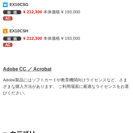
EX10CSG
¥ 212,300
本体価格 ¥ 193,000
EX10CSH
¥ 212,300
本体価格 ¥ 193,000
Adobe CC ／ Acrobat
Adobe製品にはソフトカードや教育機関向けライセンスなど、さま
ざまな購入方法があります。 ご利用場面に最適なライセンスをお選
びください。