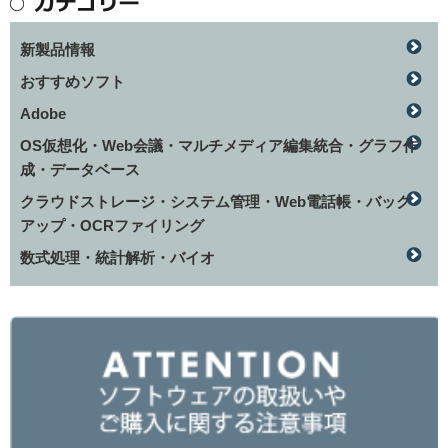
新製品情報
おすすめソフト
Adobe
OS仮想化・Web会議・マルチメディア編集統合・グラフ作
成・データベース
クラウドストレージ・システム管理・Web電話帳・バック
アップ・OCRファイリング
数式処理・統計解析・バイオ