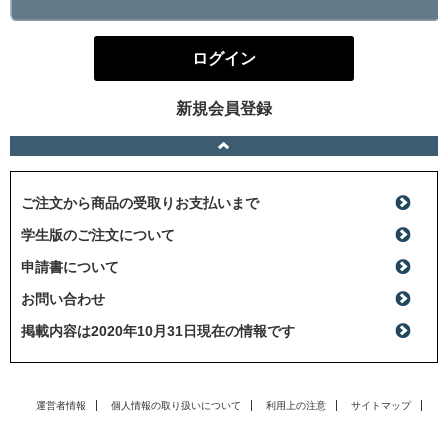
ログイン
新規会員登録
ご注文から商品の受取りお支払いまで
学生版のご注文について
申請書について
お問い合わせ
掲載内容は2020年10月31日現在の情報です
運営者情報
個人情報の取り扱いについて
利用上の注意
サイトマップ