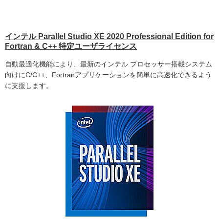
インテル Parallel Studio XE 2020 Professional Edition for
Fortran & C++ 特定ユーザライセンス
自動最適化機能により、最新のインテル プロセッサー搭載システム
向けにC/C++、Fortranアプリケーションを簡単に高速化できるよう
に支援します。