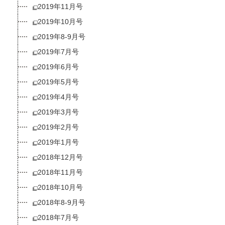
2019年11月号
2019年10月号
2019年8-9月号
2019年7月号
2019年6月号
2019年5月号
2019年4月号
2019年3月号
2019年2月号
2019年1月号
2018年12月号
2018年11月号
2018年10月号
2018年8-9月号
2018年7月号