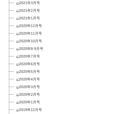
2021年3月号
2021年2月号
2021年1月号
2020年12月号
2020年11月号
2020年10月号
2020年8-9月号
2020年7月号
2020年6月号
2020年5月号
2020年4月号
2020年3月号
2020年2月号
2020年1月号
2019年12月号