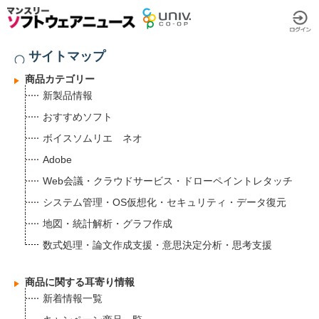
サイトマップ
商品カテゴリー
新製品情報
おすすめソフト
ボイスソムリエ ネオ
Adobe
Web会議・クラウドサービス・ドローペイントレタッチ
システム管理・OS仮想化・セキュリティ・データ復元
地図・統計解析・グラフ作成
数式処理・論文作成支援・意思決定分析・思考支援
商品に関する耳寄り情報
新着情報一覧