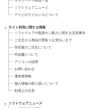
キャンペーン商品一覧
ソフトウェアニュース
アドビのライセンスについて
サイト利用に関する情報
ソフトウェアの取扱やご購入に関する注意事項
ご注文から商品の受取りお支払いまで
学生版のご注文について
申請書について
アイコンの説明
お問い合わせ
運営者情報
個人情報の取り扱いについて
利用上の注意
ソフトウェアニュース