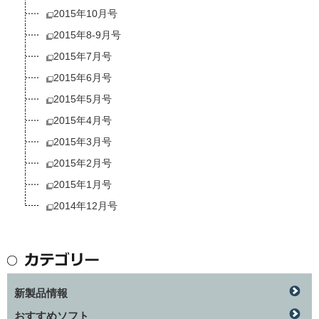
2015年10月号
2015年8-9月号
2015年7月号
2015年6月号
2015年5月号
2015年4月号
2015年3月号
2015年2月号
2015年1月号
2014年12月号
新製品情報
おすすめソフト