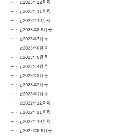
2023年12月号
2023年11月号
2023年10月号
2023年8-9月号
2023年7月号
2023年6月号
2023年5月号
2023年4月号
2023年3月号
2023年2月号
2023年1月号
2022年12月号
2022年11月号
2022年10月号
2022年8-9月号