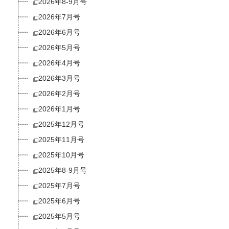
2026年8-9月号
2026年7月号
2026年6月号
2026年5月号
2026年4月号
2026年3月号
2026年2月号
2026年1月号
2025年12月号
2025年11月号
2025年10月号
2025年8-9月号
2025年7月号
2025年6月号
2025年5月号