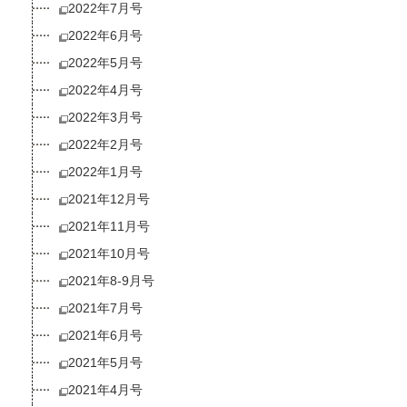
2022年7月号
2022年6月号
2022年5月号
2022年4月号
2022年3月号
2022年2月号
2022年1月号
2021年12月号
2021年11月号
2021年10月号
2021年8-9月号
2021年7月号
2021年6月号
2021年5月号
2021年4月号