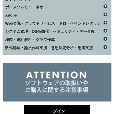
ボイスソムリエ ネオ
Adobe
Web会議・クラウドサービス・ドローペイントレタッチ
システム管理・OS仮想化・セキュリティ・データ復元
地図・統計解析・グラフ作成
数式処理・論文作成支援・意思決定分析・思考支援
ログイン