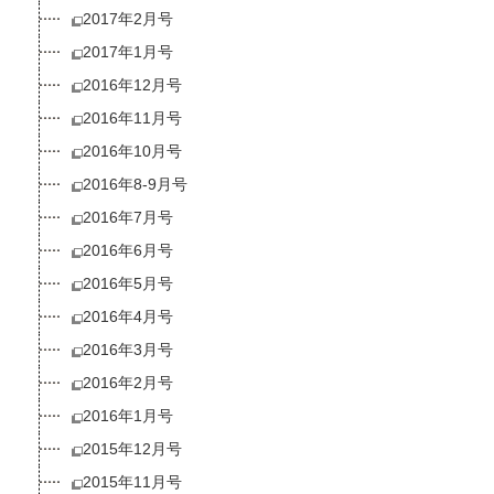
2017年2月号
2017年1月号
2016年12月号
2016年11月号
2016年10月号
2016年8-9月号
2016年7月号
2016年6月号
2016年5月号
2016年4月号
2016年3月号
2016年2月号
2016年1月号
2015年12月号
2015年11月号