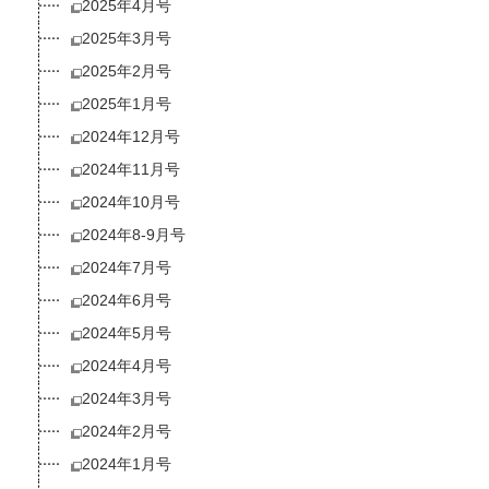
2025年4月号
2025年3月号
2025年2月号
2025年1月号
2024年12月号
2024年11月号
2024年10月号
2024年8-9月号
2024年7月号
2024年6月号
2024年5月号
2024年4月号
2024年3月号
2024年2月号
2024年1月号