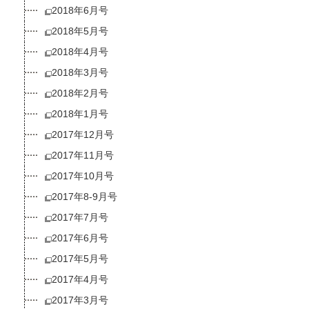
2018年6月号
2018年5月号
2018年4月号
2018年3月号
2018年2月号
2018年1月号
2017年12月号
2017年11月号
2017年10月号
2017年8-9月号
2017年7月号
2017年6月号
2017年5月号
2017年4月号
2017年3月号