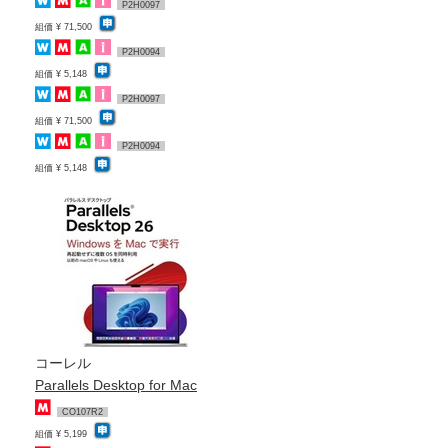
P2H0097
組価 ¥ 71,500
P2H0094
組価 ¥ 5,148
P2H0097
組価 ¥ 71,500
P2H0094
組価 ¥ 5,148
コーレル
Parallels Desktop for Mac
CO107R2
組価 ¥ 5,199