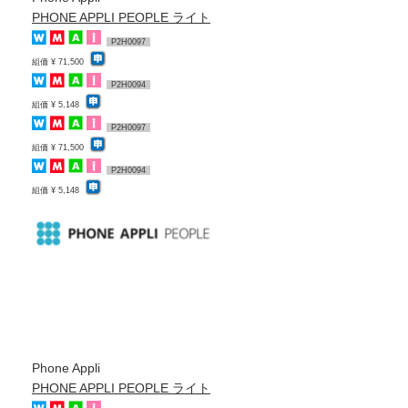
PHONE APPLI PEOPLE ライト
P2H0097
組価 ¥ 71,500
P2H0094
組価 ¥ 5,148
P2H0097
組価 ¥ 71,500
P2H0094
組価 ¥ 5,148
Phone Appli
PHONE APPLI PEOPLE ライト