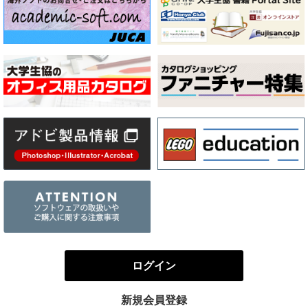
ログイン
新規会員登録