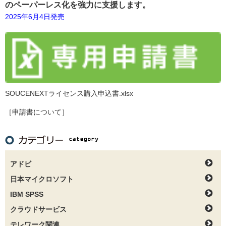
のペーパーレス化を強力に支援します。
2025年6月4日発売
SOUCENEXTライセンス購入申込書.xlsx
［申請書について］
アドビ
日本マイクロソフト
IBM SPSS
クラウドサービス
テレワーク関連