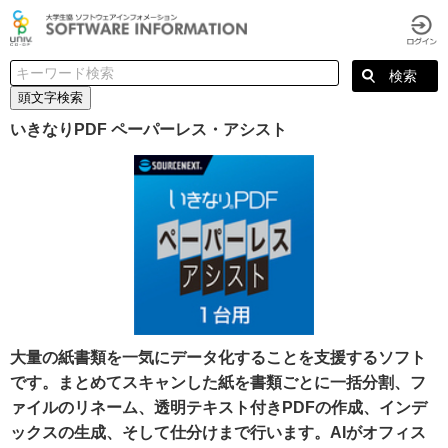
頭文字検索
いきなりPDF ペーパーレス・アシスト
大量の紙書類を一気にデータ化することを支援するソフト
です。まとめてスキャンした紙を書類ごとに一括分割、フ
ァイルのリネーム、透明テキスト付きPDFの作成、インデ
ックスの生成、そして仕分けまで行います。AIがオフィス