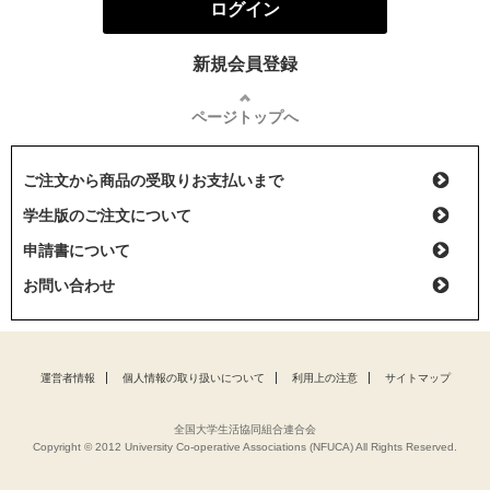
ログイン
新規会員登録
ページトップへ
ご注文から商品の受取りお支払いまで
学生版のご注文について
申請書について
お問い合わせ
運営者情報
個人情報の取り扱いについて
利用上の注意
サイトマップ
全国大学生活協同組合連合会
Copyright © 2012 University Co-operative Associations (NFUCA) All Rights Reserved.