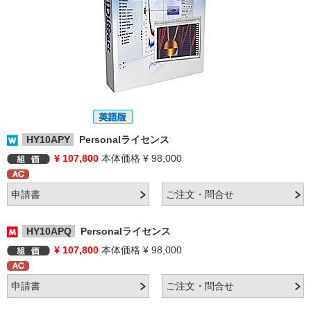
HY10APY
Personalライセンス
¥ 107,800
本体価格 ¥ 98,000
HY10APQ
Personalライセンス
¥ 107,800
本体価格 ¥ 98,000