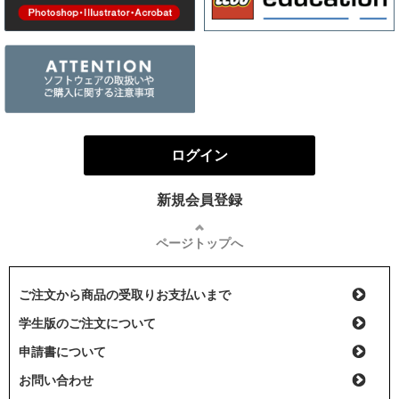
ログイン
新規会員登録
ページトップへ
ご注文から商品の受取りお支払いまで
学生版のご注文について
申請書について
お問い合わせ