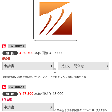
S7R002X
¥ 29,700
本体価格 ¥ 27,000
※
文
部科学省認定の教育機関向けのアカデミックプログラム（価格は1本あたり）
S7R002Y
¥ 47,300
本体価格 ¥ 43,000
※ 学生および学校関係者の方が対象（1人1本限