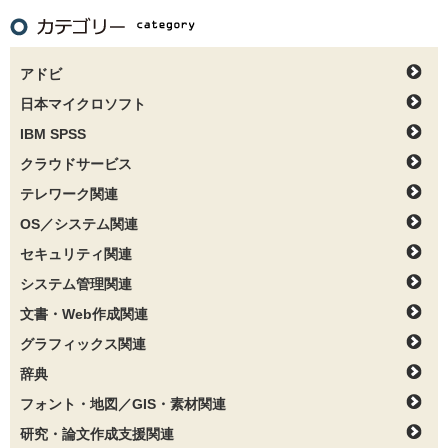
アドビ
日本マイクロソフト
IBM SPSS
クラウドサービス
テレワーク関連
OS／システム関連
セキュリティ関連
システム管理関連
文書・Web作成関連
グラフィックス関連
辞典
フォント・地図／GIS・素材関連
研究・論文作成支援関連