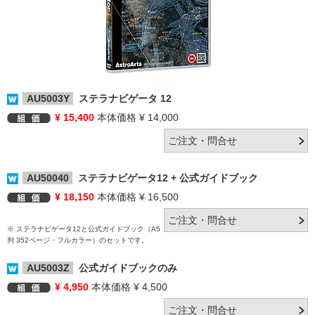
AU5003Y
ステラナビゲータ 12
¥ 15,400
本体価格 ¥ 14,000
AU50040
ステラナビゲータ12 + 公式ガイドブック
¥ 18,150
本体価格 ¥ 16,500
※ ステラナビゲータ12と公式ガイドブック（A5
判 352ページ・フルカラー）のセットです。
AU5003Z
公式ガイドブックのみ
¥ 4,950
本体価格 ¥ 4,500