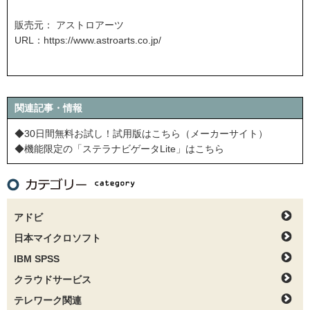
販売元： アストロアーツ
URL：
https://www.astroarts.co.jp/
関連記事・情報
◆30日間無料お試し！試用版はこちら（メーカーサイト）
◆機能限定の「ステラナビゲータLite」はこちら
アドビ
日本マイクロソフト
IBM SPSS
クラウドサービス
テレワーク関連