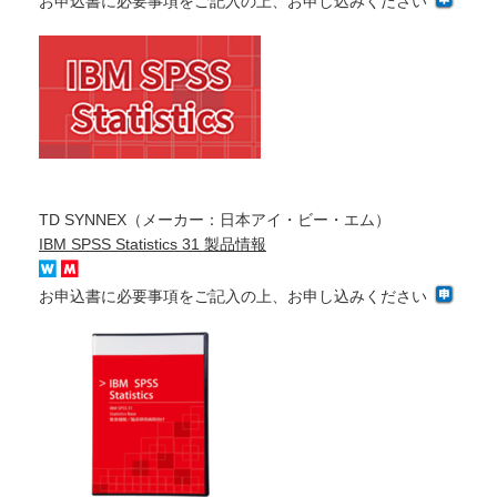
お申込書に必要事項をご記入の上、お申し込みください
TD SYNNEX（メーカー：日本アイ・ビー・エム）
IBM SPSS Statistics 31 製品情報
お申込書に必要事項をご記入の上、お申し込みください