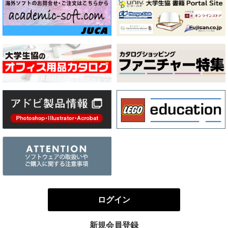
ログイン
新規会員登録