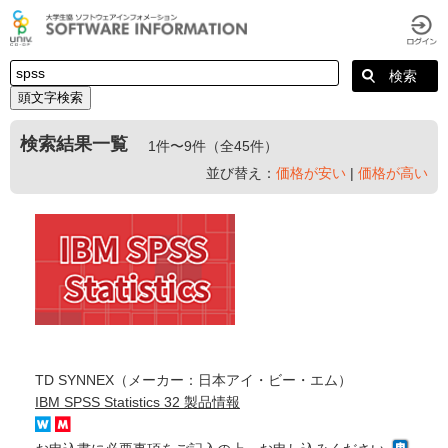
頭文字検索
検索結果一覧
1件〜9件（全45件）
並び替え：
価格が安い
|
価格が高い
TD SYNNEX（メーカー：日本アイ・ビー・エム）
IBM SPSS Statistics 32 製品情報