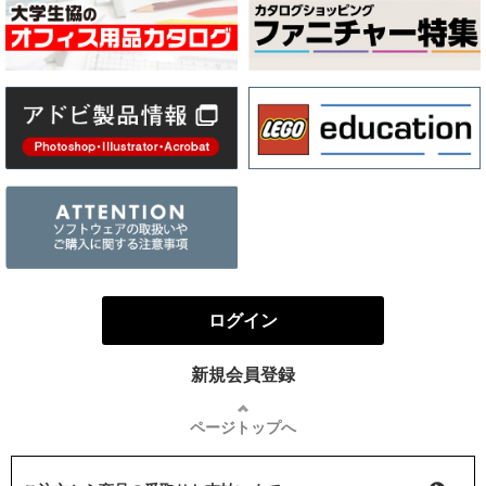
ログイン
新規会員登録
ページトップへ