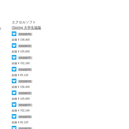
エクセルソフト
ル
iSpring 大学生協版
EX10G7S
組価 ¥ 158,400
EX10G72
組価 ¥ 105,600
EX10G7T
組価 ¥ 702,240
EX10G70
組価 ¥ 65,120
EX10G7S
組価 ¥ 158,400
EX10G72
組価 ¥ 105,600
EX10G7T
組価 ¥ 702,240
EX10G70
組価 ¥ 65,120
EX10G7S