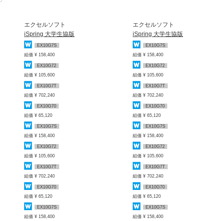
エクセルソフト
エクセルソフト
iSpring 大学生協版
iSpring 大学生協版
EX10G7S
EX10G7S
組価 ¥ 158,400
組価 ¥ 158,400
EX10G72
EX10G72
組価 ¥ 105,600
組価 ¥ 105,600
EX10G7T
EX10G7T
組価 ¥ 702,240
組価 ¥ 702,240
EX10G70
EX10G70
組価 ¥ 65,120
組価 ¥ 65,120
EX10G7S
EX10G7S
組価 ¥ 158,400
組価 ¥ 158,400
EX10G72
EX10G72
組価 ¥ 105,600
組価 ¥ 105,600
EX10G7T
EX10G7T
組価 ¥ 702,240
組価 ¥ 702,240
EX10G70
EX10G70
組価 ¥ 65,120
組価 ¥ 65,120
EX10G7S
EX10G7S
組価 ¥ 158,400
組価 ¥ 158,400