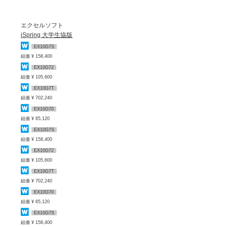
エクセルソフト
iSpring 大学生協版
EX10G7S
組価 ¥ 158,400
EX10G72
組価 ¥ 105,600
EX10G7T
組価 ¥ 702,240
EX10G70
組価 ¥ 65,120
EX10G7S
組価 ¥ 158,400
EX10G72
組価 ¥ 105,600
EX10G7T
組価 ¥ 702,240
EX10G70
組価 ¥ 65,120
EX10G7S
組価 ¥ 158,400