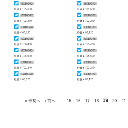
EX10G72
EX10G72
組価 ¥ 105,600
組価 ¥ 105,600
EX10G7T
EX10G7T
組価 ¥ 702,240
組価 ¥ 702,240
EX10G70
EX10G70
組価 ¥ 65,120
組価 ¥ 65,120
EX10G7S
EX10G7S
組価 ¥ 158,400
組価 ¥ 158,400
EX10G72
EX10G72
組価 ¥ 105,600
組価 ¥ 105,600
EX10G7T
EX10G7T
組価 ¥ 702,240
組価 ¥ 702,240
EX10G70
EX10G70
組価 ¥ 65,120
組価 ¥ 65,120
19
« 最初へ
‹ 前へ
…
15
16
17
18
20
21