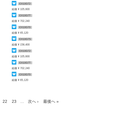
EX10G72
組価 ¥ 105,600
EX10G7T
組価 ¥ 702,240
EX10G70
組価 ¥ 65,120
EX10G7S
組価 ¥ 158,400
EX10G72
組価 ¥ 105,600
EX10G7T
組価 ¥ 702,240
EX10G70
組価 ¥ 65,120
22
23
…
次へ ›
最後へ »