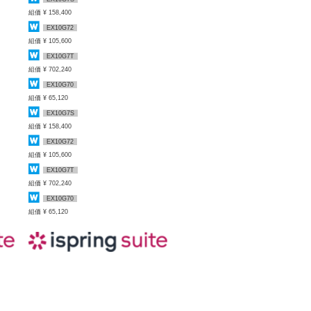
組価 ¥ 158,400
EX10G72
組価 ¥ 105,600
EX10G7T
組価 ¥ 702,240
EX10G70
組価 ¥ 65,120
EX10G7S
組価 ¥ 158,400
EX10G72
組価 ¥ 105,600
EX10G7T
組価 ¥ 702,240
EX10G70
組価 ¥ 65,120