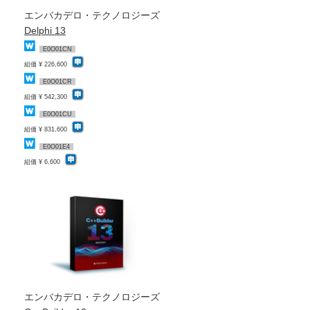
エンバカデロ・テクノロジーズ
Delphi 13
E0O01CN
組価 ¥ 226,600
E0O01CR
組価 ¥ 542,300
E0O01CU
組価 ¥ 831,600
E0O01E4
組価 ¥ 6,600
エンバカデロ・テクノロジーズ