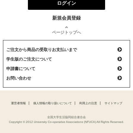
ログイン
新規会員登録
ページトップへ
ご注文から商品の受取りお支払いまで
学生版のご注文について
申請書について
お問い合わせ
運営者情報
個人情報の取り扱いについて
利用上の注意
サイトマップ
全国大学生活協同組合連合会
Copyright © 2012 University Co-operative Associations (NFUCA) All Rights Reserved.