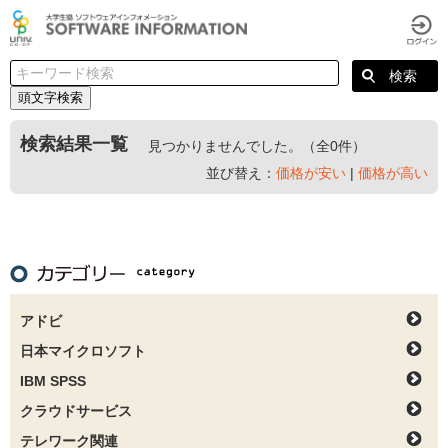
頭文字検索
検索結果一覧
見つかりませんでした。（全0件）
並び替え：
価格が安い
|
価格が高い
アドビ
日本マイクロソフト
IBM SPSS
クラウドサービス
テレワーク関連