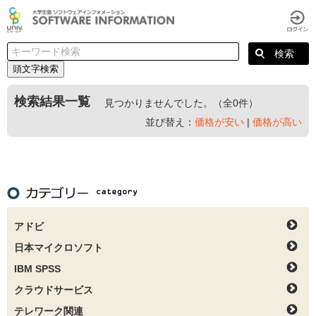
頭文字検索
検索結果一覧
見つかりませんでした。（全0件）
並び替え：
価格が安い
|
価格が高い
アドビ
日本マイクロソフト
IBM SPSS
クラウドサービス
テレワーク関連