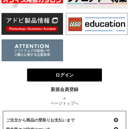
ログイン
新規会員登録
ページトップへ
ご注文から商品の受取りお支払いまで