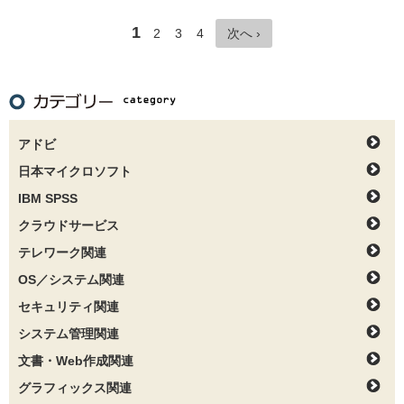
1
2
3
4
次へ ›
アドビ
日本マイクロソフト
IBM SPSS
クラウドサービス
テレワーク関連
OS／システム関連
セキュリティ関連
システム管理関連
文書・Web作成関連
グラフィックス関連