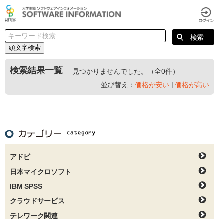
頭文字検索
検索結果一覧
見つかりませんでした。（全0件）
並び替え：
価格が安い
|
価格が高い
アドビ
日本マイクロソフト
IBM SPSS
クラウドサービス
テレワーク関連