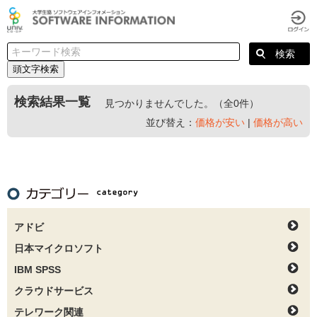
頭文字検索
検索結果一覧
見つかりませんでした。（全0件）
並び替え：
価格が安い
|
価格が高い
アドビ
日本マイクロソフト
IBM SPSS
クラウドサービス
テレワーク関連