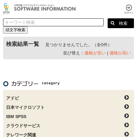
頭文字検索
検索結果一覧
見つかりませんでした。（全0件）
並び替え：
価格が安い
|
価格が高い
アドビ
日本マイクロソフト
IBM SPSS
クラウドサービス
テレワーク関連