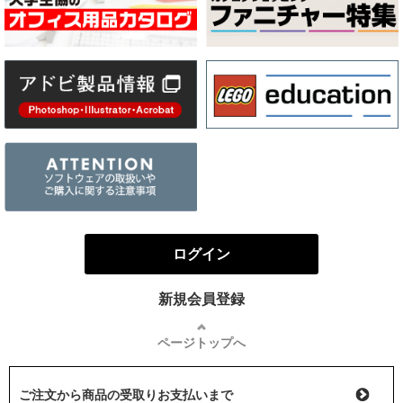
ログイン
新規会員登録
ページトップへ
ご注文から商品の受取りお支払いまで