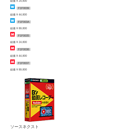
組価 ¥ 24,800
F1F0039
組価 ¥ 44,800
F1F003A
組価 ¥ 89,800
F1F0035
組価 ¥ 24,800
F1F0036
組価 ¥ 44,800
F1F0037
組価 ¥ 89,800
ソースネクスト