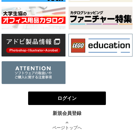
ログイン
新規会員登録
ページトップへ