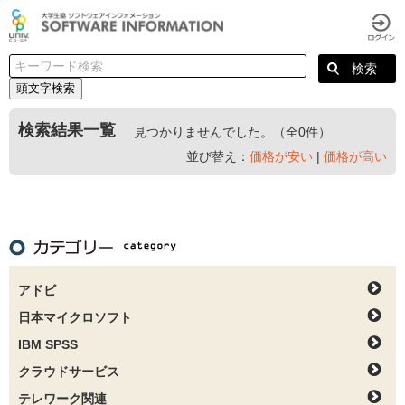
頭文字検索
検索結果一覧
見つかりませんでした。（全0件）
並び替え：
価格が安い
|
価格が高い
アドビ
日本マイクロソフト
IBM SPSS
クラウドサービス
テレワーク関連