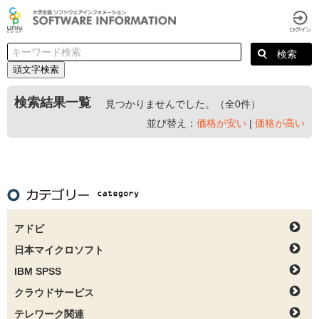
頭文字検索
検索結果一覧
見つかりませんでした。（全0件）
並び替え：
価格が安い
|
価格が高い
アドビ
日本マイクロソフト
IBM SPSS
クラウドサービス
テレワーク関連