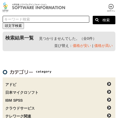
頭文字検索
検索結果一覧
見つかりませんでした。（全0件）
並び替え：
価格が安い
|
価格が高い
アドビ
日本マイクロソフト
IBM SPSS
クラウドサービス
テレワーク関連