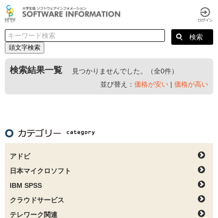
頭文字検索
検索結果一覧
見つかりませんでした。（全0件）
並び替え：
価格が安い
|
価格が高い
アドビ
日本マイクロソフト
IBM SPSS
クラウドサービス
テレワーク関連