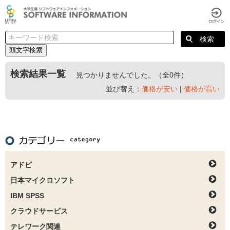
頭文字検索
検索結果一覧
見つかりませんでした。（全0件）
並び替え：
価格が安い
|
価格が高い
アドビ
日本マイクロソフト
IBM SPSS
クラウドサービス
テレワーク関連