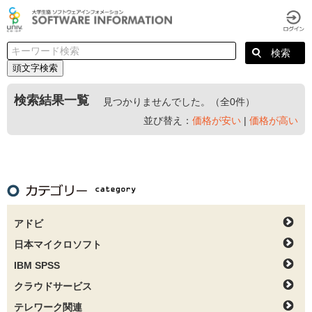
頭文字検索
検索結果一覧
見つかりませんでした。（全0件）
並び替え：
価格が安い
|
価格が高い
アドビ
日本マイクロソフト
IBM SPSS
クラウドサービス
テレワーク関連