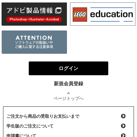
ログイン
新規会員登録
ページトップへ
ご注文から商品の受取りお支払いまで
学生版のご注文について
申請書について