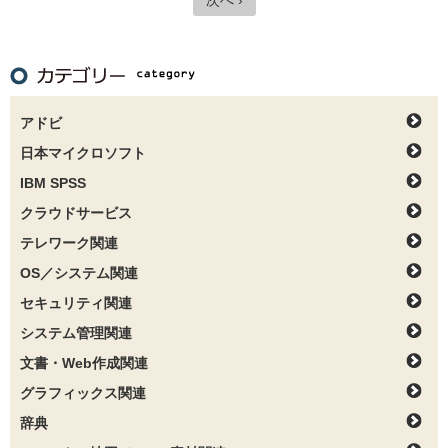
次へ ›
アドビ
日本マイクロソフト
IBM SPSS
クラウドサービス
テレワーク関連
OS／システム関連
セキュリティ関連
システム管理関連
文書・Web作成関連
グラフィックス関連
辞典