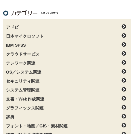
アドビ
日本マイクロソフト
IBM SPSS
クラウドサービス
テレワーク関連
OS／システム関連
セキュリティ関連
システム管理関連
文書・Web作成関連
グラフィックス関連
辞典
フォント・地図／GIS・素材関連