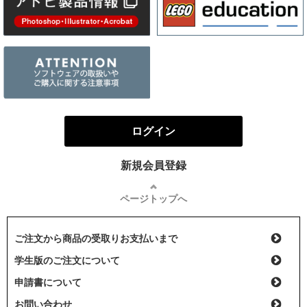
ログイン
新規会員登録
ページトップへ
ご注文から商品の受取りお支払いまで
学生版のご注文について
申請書について
お問い合わせ