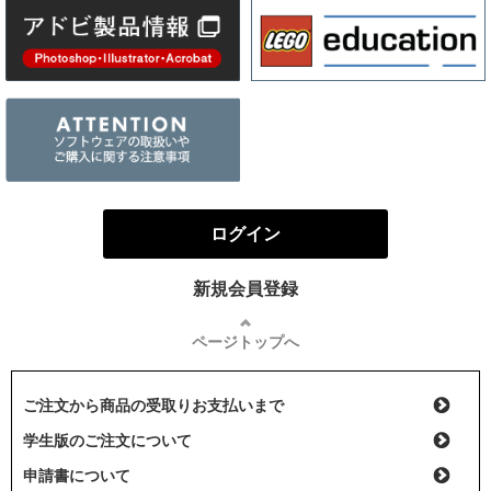
ログイン
新規会員登録
ページトップへ
ご注文から商品の受取りお支払いまで
学生版のご注文について
申請書について