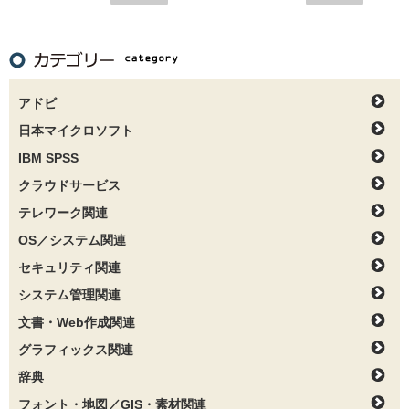
アドビ
日本マイクロソフト
IBM SPSS
クラウドサービス
テレワーク関連
OS／システム関連
セキュリティ関連
システム管理関連
文書・Web作成関連
グラフィックス関連
辞典
フォント・地図／GIS・素材関連