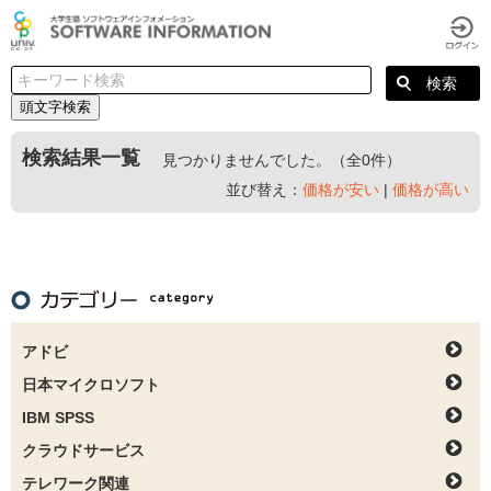
頭文字検索
検索結果一覧
見つかりませんでした。（全0件）
並び替え：
価格が安い
|
価格が高い
アドビ
日本マイクロソフト
IBM SPSS
クラウドサービス
テレワーク関連