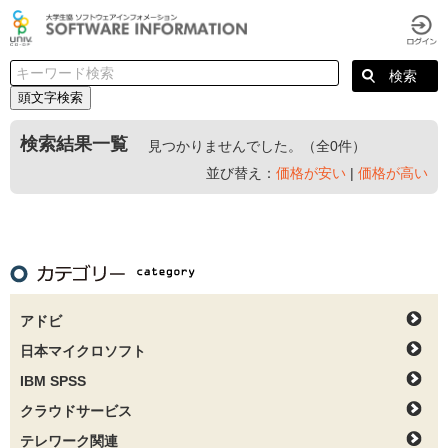
頭文字検索
検索結果一覧
見つかりませんでした。（全0件）
並び替え：
価格が安い
|
価格が高い
アドビ
日本マイクロソフト
IBM SPSS
クラウドサービス
テレワーク関連