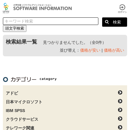
頭文字検索
検索結果一覧
見つかりませんでした。（全0件）
並び替え：
価格が安い
|
価格が高い
アドビ
日本マイクロソフト
IBM SPSS
クラウドサービス
テレワーク関連