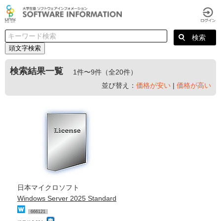
頭文字検索
検索結果一覧
1件〜9件（全20件）
並び替え：
価格が安い
|
価格が高い
日本マイクロソフト
Windows Server 2025 Standard
666121