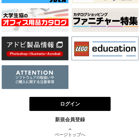
ログイン
新規会員登録
ページトップへ