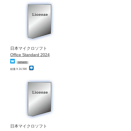
日本マイクロソフト
Office Standard 2024
665605
組価 ¥ 24,590
日本マイクロソフト