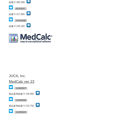
組価 ¥ 360,580
A5J002C
組価 ¥ 217,800
A7D000B
組価 ¥ 145,200
JUCA, Inc.
MedCalc ver 23
11000027
税込参考組価 ¥ 136,950
11000028
税込参考組価 ¥ 123,750
11000023