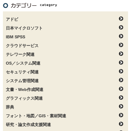
アドビ
日本マイクロソフト
IBM SPSS
クラウドサービス
テレワーク関連
OS／システム関連
セキュリティ関連
システム管理関連
文書・Web作成関連
グラフィックス関連
辞典
フォント・地図／GIS・素材関連
研究・論文作成支援関連