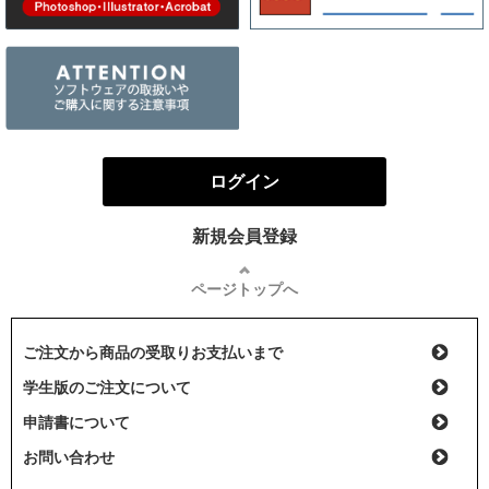
ログイン
新規会員登録
ページトップへ
ご注文から商品の受取りお支払いまで
学生版のご注文について
申請書について
お問い合わせ