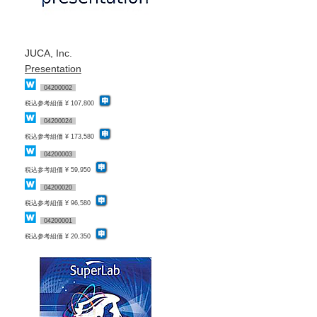
JUCA, Inc.
Presentation
04200002
税込参考組価 ¥ 107,800
04200024
税込参考組価 ¥ 173,580
04200003
税込参考組価 ¥ 59,950
04200020
税込参考組価 ¥ 96,580
04200001
税込参考組価 ¥ 20,350