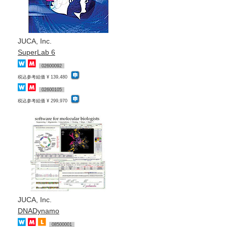
JUCA, Inc.
SuperLab 6
02600092
税込参考組価 ¥ 139,480
02600105
税込参考組価 ¥ 299,970
JUCA, Inc.
DNADynamo
08500001