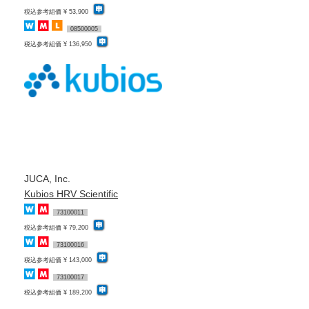
税込参考組価 ¥ 53,900
08500005
税込参考組価 ¥ 136,950
JUCA, Inc.
Kubios HRV Scientific
73100011
税込参考組価 ¥ 79,200
73100016
税込参考組価 ¥ 143,000
73100017
税込参考組価 ¥ 189,200