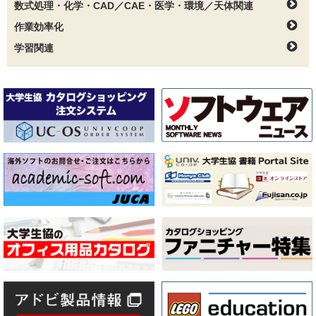
数式処理・化学・CAD／CAE・医学・環境／天体関連
作業効率化
学習関連