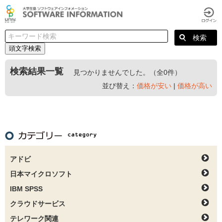
頭文字検索
検索結果一覧
見つかりませんでした。（全0件）
並び替え：
価格が安い
|
価格が高い
アドビ
日本マイクロソフト
IBM SPSS
クラウドサービス
テレワーク関連