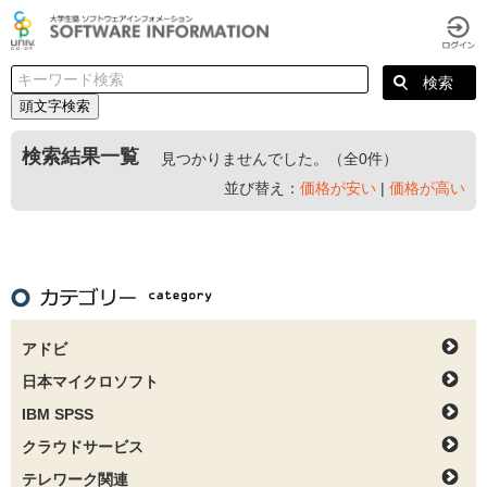
頭文字検索
検索結果一覧
見つかりませんでした。（全0件）
並び替え：
価格が安い
|
価格が高い
アドビ
日本マイクロソフト
IBM SPSS
クラウドサービス
テレワーク関連