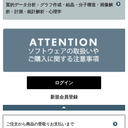
質的データ分析・グラフ作成・結晶・分子構造・画像解
析・計測・統計解析・心理学
ログイン
新規会員登録
ご注文から商品の受取りお支払いまで