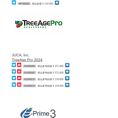
MT50023
税込組価 ¥ 118,800
JUCA, Inc.
TreeAge Pro 2024
01100166
税込参考組価 ¥ 371,800
01100167
税込参考組価 ¥ 371,800
01100171
税込参考組価 ¥ 118,800
01100172
税込参考組価 ¥ 118,800