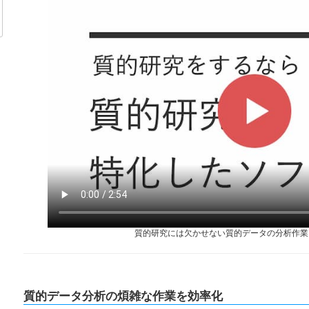
質的研究には欠かせない質的データの分析作業
質的データ分析の煩雑な作業を効率化