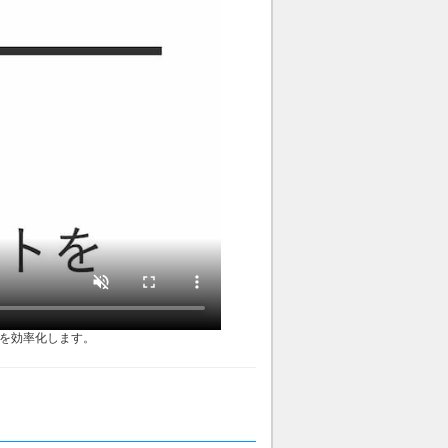
を効率化します。