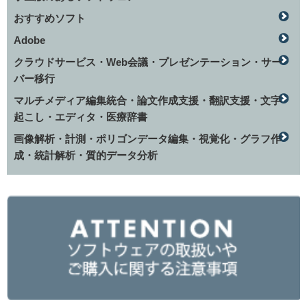
おすすめソフト
Adobe
クラウドサービス・Web会議・プレゼンテーション・サー
バー移行
マルチメディア編集統合・論文作成支援・翻訳支援・文字
起こし・エディタ・医療辞書
画像解析・計測・ポリゴンデータ編集・視覚化・グラフ作
成・統計解析・質的データ分析