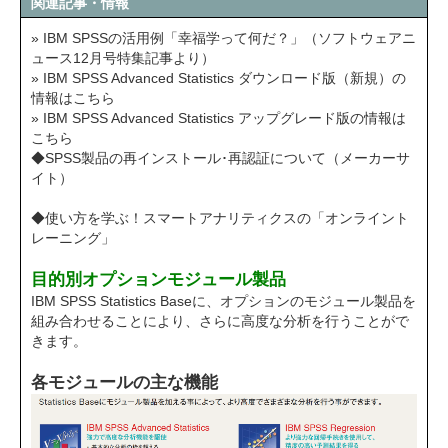
関連記事・情報
» IBM SPSSの活用例「幸福学って何だ？」（ソフトウェアニ
ュース12月号特集記事より）
» IBM SPSS Advanced Statistics ダウンロード版（新規）の
情報はこちら
» IBM SPSS Advanced Statistics アップグレード版の情報は
こちら
◆SPSS製品の再インストール･再認証について（メーカーサ
イト）
◆使い方を学ぶ！スマートアナリティクスの「オンライント
レーニング」
目的別オプションモジュール製品
IBM SPSS Statistics Baseに、オプションのモジュール製品を
組み合わせることにより、さらに高度な分析を行うことがで
きます。
各モジュールの主な機能