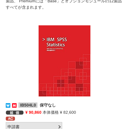
製品、 Premiumには「Base」とオプションモジュールの12製品
すべてが含まれます。
IB504L0
保守なし
¥ 90,860
本体価格 ¥ 82,600