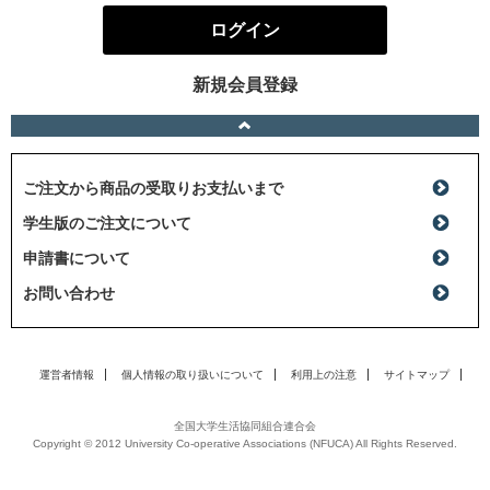
ログイン
新規会員登録
ご注文から商品の受取りお支払いまで
学生版のご注文について
申請書について
お問い合わせ
運営者情報
個人情報の取り扱いについて
利用上の注意
サイトマップ
全国大学生活協同組合連合会
Copyright © 2012 University Co-operative Associations (NFUCA) All Rights Reserved.