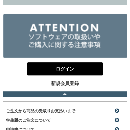
ログイン
新規会員登録
ご注文から商品の受取りお支払いまで
学生版のご注文について
申請書について