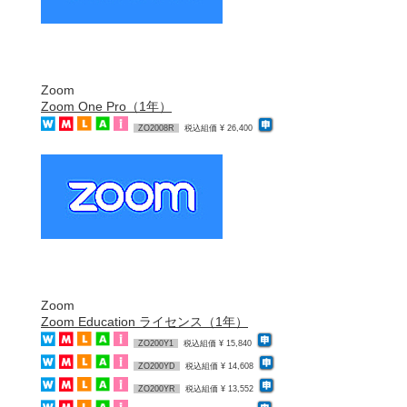
Zoom
Zoom One Pro（1年）
ZO2008R
税込組価 ¥ 26,400
Zoom
Zoom Education ライセンス（1年）
ZO200Y1
税込組価 ¥ 15,840
ZO200YD
税込組価 ¥ 14,608
ZO200YR
税込組価 ¥ 13,552